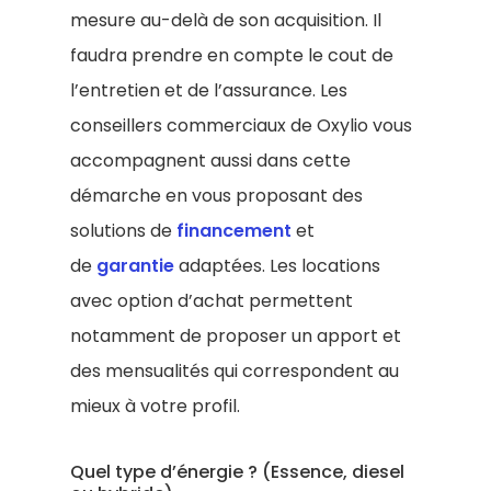
mesure au-delà de son acquisition. Il
faudra prendre en compte le cout de
l’entretien et de l’assurance. Les
conseillers commerciaux de Oxylio vous
accompagnent aussi dans cette
démarche en vous proposant des
solutions de
financement
et
de
garantie
adaptées. Les locations
avec option d’achat permettent
notamment de proposer un apport et
des mensualités qui correspondent au
mieux à votre profil.
Quel type d’énergie ? (Essence, diesel