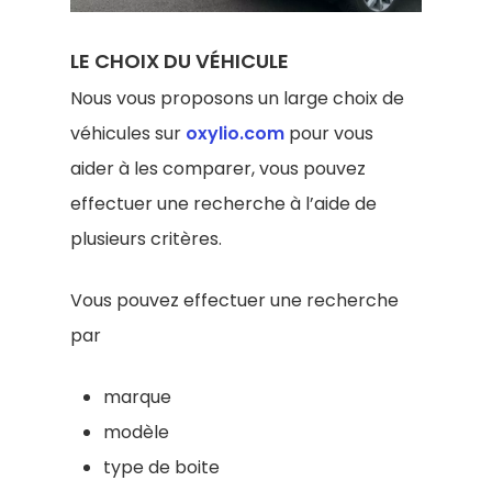
LE CHOIX DU VÉHICULE
Nous vous proposons un large choix de
véhicules sur
oxylio.com
pour vous
aider à les comparer, vous pouvez
effectuer une recherche à l’aide de
plusieurs critères.
Vous pouvez effectuer une recherche
par
marque
modèle
type de boite