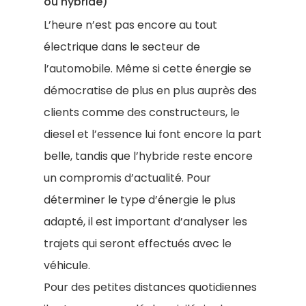
ou hybride)
L’heure n’est pas encore au tout
électrique dans le secteur de
l’automobile. Même si cette énergie se
démocratise de plus en plus auprès des
clients comme des constructeurs, le
diesel et l’essence lui font encore la part
belle, tandis que l’hybride reste encore
un compromis d’actualité. Pour
déterminer le type d’énergie le plus
adapté, il est important d’analyser les
trajets qui seront effectués avec le
véhicule.
Pour des petites distances quotidiennes