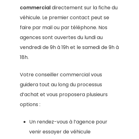
commercial
directement sur la fiche du
véhicule. Le premier contact peut se
faire par mail ou par téléphone. Nos
agences sont ouvertes du lundi au
vendredi de 9h à 19h et le samedi de 9h à
18h.
Votre conseiller commercial vous
guidera tout au long du processus
d’achat et vous proposera plusieurs
options :
Un rendez-vous à l’agence pour
venir essayer de véhicule