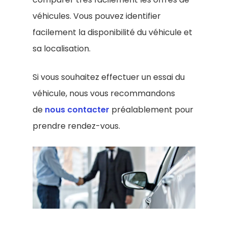
véhicules. Vous pouvez identifier
facilement la disponibilité du véhicule et
sa localisation.
Si vous souhaitez effectuer un essai du
véhicule, nous vous recommandons
de
nous contacter
préalablement pour
prendre rendez-vous.