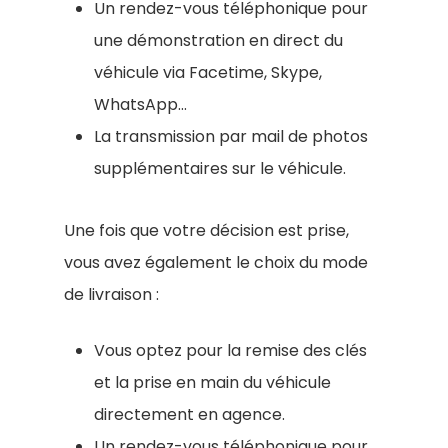
Un rendez-vous téléphonique pour
une démonstration en direct du
véhicule via Facetime, Skype,
WhatsApp…
La transmission par mail de photos
supplémentaires sur le véhicule.
Une fois que votre décision est prise,
vous avez également le choix du mode
de livraison :
Vous optez pour la remise des clés
et la prise en main du véhicule
directement en agence.
Un rendez-vous téléphonique pour