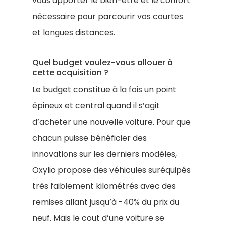
vous apporter le bien-être et le confort
nécessaire pour parcourir vos courtes
et longues distances.
Quel budget voulez-vous allouer à
cette acquisition ?
Le budget constitue à la fois un point
épineux et central quand il s’agit
d’acheter une nouvelle voiture. Pour que
chacun puisse bénéficier des
innovations sur les derniers modèles,
Oxylio propose des véhicules suréquipés
très faiblement kilométrés avec des
remises allant jusqu’à -40% du prix du
neuf. Mais le cout d’une voiture se