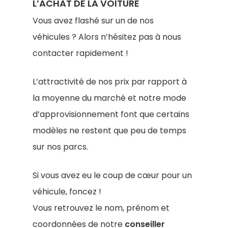
L’ACHAT DE LA VOITURE
Vous avez flashé sur un de nos
véhicules ? Alors n’hésitez pas à nous
contacter rapidement !
L’attractivité de nos prix par rapport à
la moyenne du marché et notre mode
d’approvisionnement font que certains
modèles ne restent que peu de temps
sur nos parcs.
Si vous avez eu le coup de cœur pour un
véhicule, foncez !
Vous retrouvez le nom, prénom et
coordonnées de notre
conseiller