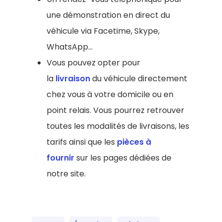
une démonstration en direct du
véhicule via Facetime, Skype,
WhatsApp…
Vous pouvez opter pour
la
livraison
du véhicule directement
chez vous à votre domicile ou en
point relais. Vous pourrez retrouver
toutes les modalités de livraisons, les
tarifs ainsi que les
pièces à
fournir
sur les pages dédiées de
notre site.