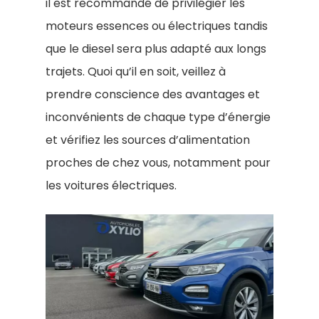
il est recommandé de privilégier les
moteurs essences ou électriques tandis
que le diesel sera plus adapté aux longs
trajets. Quoi qu’il en soit, veillez à
prendre conscience des avantages et
inconvénients de chaque type d’énergie
et vérifiez les sources d’alimentation
proches de chez vous, notamment pour
les voitures électriques.