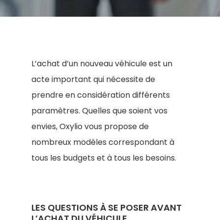
L’achat d’un nouveau véhicule est un
acte important qui nécessite de
prendre en considération différents
paramètres. Quelles que soient vos
envies, Oxylio vous propose de
nombreux modèles correspondant à
tous les budgets et à tous les besoins.
LES QUESTIONS À SE POSER AVANT
L’ACHAT DU VÉHICULE