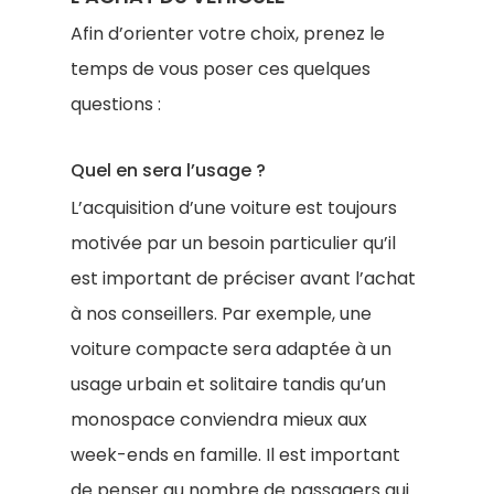
Afin d’orienter votre choix, prenez le
temps de vous poser ces quelques
questions :
Quel en sera l’usage ?
L’acquisition d’une voiture est toujours
motivée par un besoin particulier qu’il
est important de préciser avant l’achat
à nos conseillers. Par exemple, une
voiture compacte sera adaptée à un
usage urbain et solitaire tandis qu’un
monospace conviendra mieux aux
week-ends en famille. Il est important
de penser au nombre de passagers qui