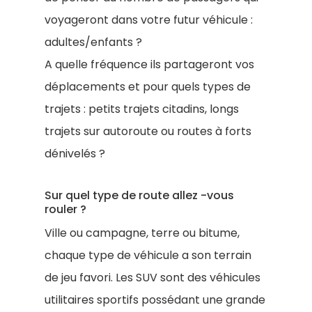
voyageront dans votre futur véhicule :
adultes/enfants ?
A quelle fréquence ils partageront vos
déplacements et pour quels types de
trajets : petits trajets citadins, longs
trajets sur autoroute ou routes à forts
dénivelés ?
Sur quel type de route allez -vous
rouler ?
Ville ou campagne, terre ou bitume,
chaque type de véhicule a son terrain
de jeu favori. Les SUV sont des véhicules
utilitaires sportifs possédant une grande