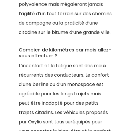
polyvalence mais n’égaleront jamais
l’agilité d’un tout terrain sur des chemins
de campagne ou la praticité d’une
citadine sur le bitume d’une grande ville.
Combien de kilomètres par mois allez-
vous effectuer ?
L’inconfort et la fatigue sont des maux
récurrents des conducteurs. Le confort
d’une berline ou d’un monospace est
agréable pour les longs trajets mais
peut être inadapté pour des petits
trajets citadins. Les véhicules proposés
par Oxylio sont tous suréquipés pour