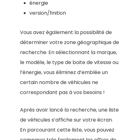
énergie
version/finition
Vous avez également la possibilité de
déterminer votre zone géographique de
recherche. En sélectionnant la marque,
le modèle, le type de boite de vitesse ou
l’énergie, vous éliminez d’emblée un
certain nombre de véhicules ne
correspondant pas à vos besoins !
Après avoir lancé la recherche, une liste
de véhicules s’affiche sur votre écran.
En parcourant cette liste, vous pouvez
comparer très facilement les offres de