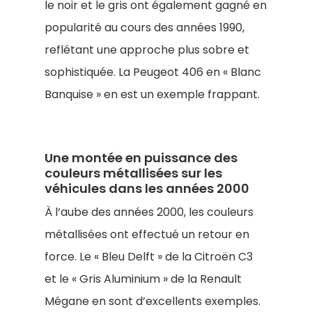
le noir et le gris ont également gagné en
popularité au cours des années 1990,
reflétant une approche plus sobre et
sophistiquée. La Peugeot 406 en « Blanc
Banquise » en est un exemple frappant.
Une montée en puissance des
couleurs métallisées sur les
véhicules dans les années 2000
À l’aube des années 2000, les couleurs
métallisées ont effectué un retour en
force. Le « Bleu Delft » de la Citroën C3
et le « Gris Aluminium » de la Renault
Mégane en sont d’excellents exemples.