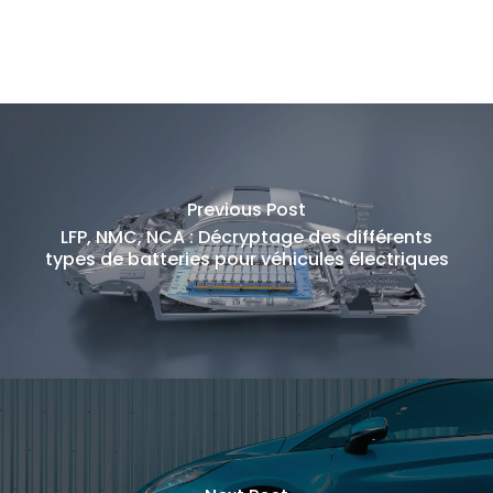
Previous Post
LFP, NMC, NCA : Décryptage des différents
types de batteries pour véhicules électriques