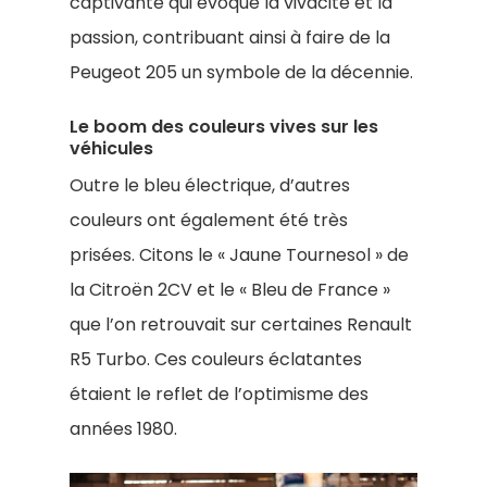
captivante qui évoque la vivacité et la
passion, contribuant ainsi à faire de la
Peugeot 205 un symbole de la décennie.
Le boom des couleurs vives sur les
véhicules
Outre le bleu électrique, d’autres
couleurs ont également été très
prisées. Citons le « Jaune Tournesol » de
la Citroën 2CV et le « Bleu de France »
que l’on retrouvait sur certaines Renault
R5 Turbo. Ces couleurs éclatantes
étaient le reflet de l’optimisme des
années 1980.