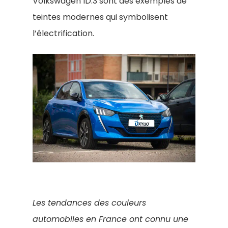
Volkswagen ID.3 sont des exemples de
teintes modernes qui symbolisent
l’électrification.
Les tendances des couleurs
automobiles en France ont connu une