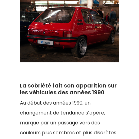
La sobriété fait son apparition sur
les véhicules des années 1990
Au début des années 1990, un
changement de tendance s’opère,
marqué par un passage vers des
couleurs plus sombres et plus discrètes.