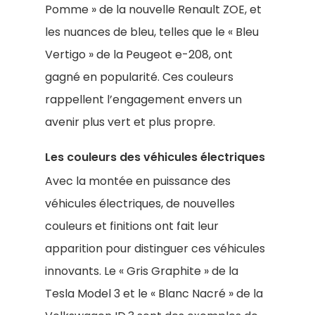
Pomme » de la nouvelle Renault ZOE, et
les nuances de bleu, telles que le « Bleu
Vertigo » de la Peugeot e-208, ont
gagné en popularité. Ces couleurs
rappellent l’engagement envers un
avenir plus vert et plus propre.
Les couleurs des véhicules électriques
Avec la montée en puissance des
véhicules électriques, de nouvelles
couleurs et finitions ont fait leur
apparition pour distinguer ces véhicules
innovants. Le « Gris Graphite » de la
Tesla Model 3 et le « Blanc Nacré » de la