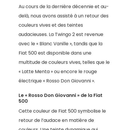
Au cours de la dernière décennie et au-
delà, nous avons assisté à un retour des
couleurs vives et des teintes
audacieuses. La Twingo 2 est revenue
avec le « Blanc Vanille », tandis que la
Fiat 500 est disponible dans une
multitude de couleurs vives, telles que le
« Latte Menta » ou encore le rouge
électrique « Rosso Don Giovanni ».
Le « Rosso Don Giovanni » de la Fiat
500
Cette couleur de Fiat 500 symbolise le
retour de l’audace en matière de
couleurs. Une teinte dynamique qui