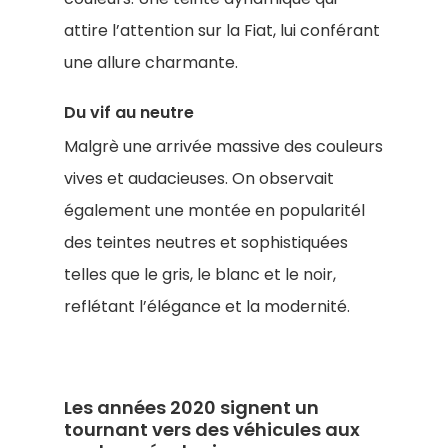
attire l’attention sur la Fiat, lui conférant
une allure charmante.
Du vif au neutre
Malgrè une arrivée massive des couleurs
vives et audacieuses. On observait
également une montée en popularitél
des teintes neutres et sophistiquées
telles que le gris, le blanc et le noir,
reflétant l’élégance et la modernité.
Les années 2020 signent un
tournant vers des véhicules aux