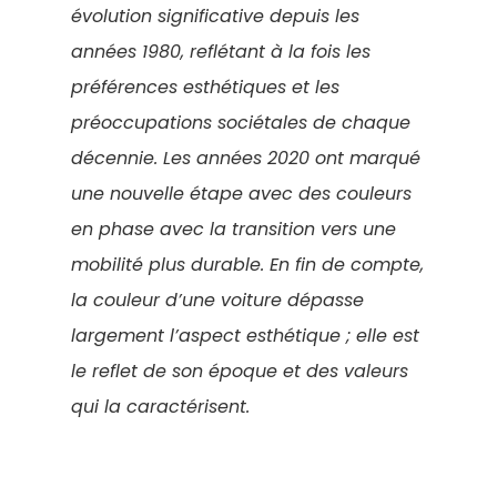
évolution significative depuis les
années 1980, reflétant à la fois les
préférences esthétiques et les
préoccupations sociétales de chaque
décennie. Les années 2020 ont marqué
une nouvelle étape avec des couleurs
en phase avec la transition vers une
mobilité plus durable. En fin de compte,
la couleur d’une voiture dépasse
largement l’aspect esthétique ; elle est
le reflet de son époque et des valeurs
qui la caractérisent.