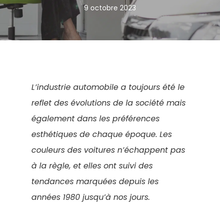
9 octobre 2023
L’industrie automobile a toujours été le
reflet des évolutions de la société mais
également dans les préférences
esthétiques de chaque époque. Les
couleurs des voitures n’échappent pas
à la règle, et elles ont suivi des
tendances marquées depuis les
années 1980 jusqu’à nos jours.