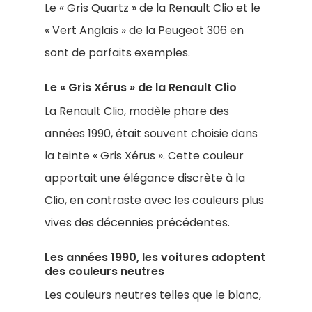
Le « Gris Quartz » de la Renault Clio et le
« Vert Anglais » de la Peugeot 306 en
sont de parfaits exemples.
Le « Gris Xérus » de la Renault Clio
La Renault Clio, modèle phare des
années 1990, était souvent choisie dans
la teinte « Gris Xérus ». Cette couleur
apportait une élégance discrète à la
Clio, en contraste avec les couleurs plus
vives des décennies précédentes.
Les années 1990, les voitures adoptent
des couleurs neutres
Les couleurs neutres telles que le blanc,