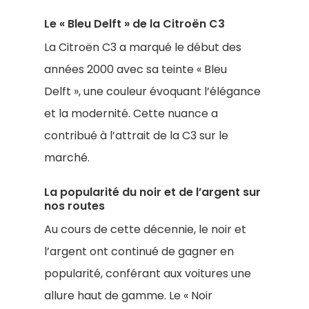
Le « Bleu Delft » de la Citroën C3
La Citroën C3 a marqué le début des
années 2000 avec sa teinte « Bleu
Delft », une couleur évoquant l’élégance
et la modernité. Cette nuance a
contribué à l’attrait de la C3 sur le
marché.
La popularité du noir et de l’argent sur
nos routes
Au cours de cette décennie, le noir et
l’argent ont continué de gagner en
popularité, conférant aux voitures une
allure haut de gamme. Le « Noir