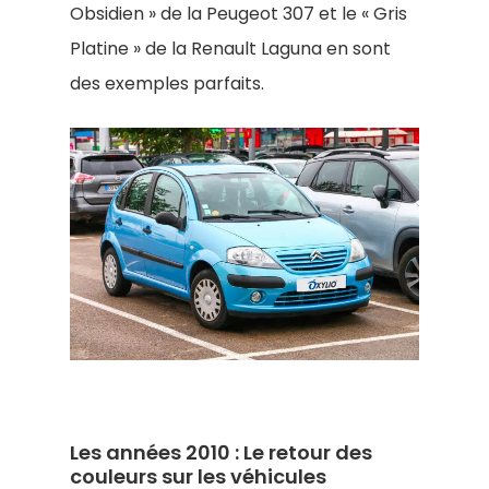
Obsidien » de la Peugeot 307 et le « Gris
Platine » de la Renault Laguna en sont
des exemples parfaits.
Les années 2010 : Le retour des
couleurs sur les véhicules