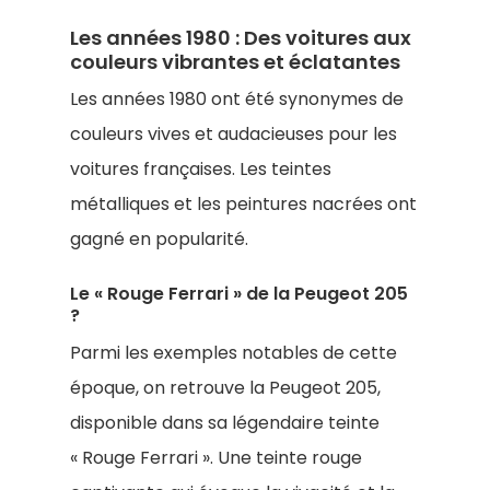
Les années 1980 : Des voitures aux
couleurs vibrantes et éclatantes
Les années 1980 ont été synonymes de
couleurs vives et audacieuses pour les
voitures françaises. Les teintes
métalliques et les peintures nacrées ont
gagné en popularité.
Le « Rouge Ferrari » de la Peugeot 205
?
Parmi les exemples notables de cette
époque, on retrouve la Peugeot 205,
disponible dans sa légendaire teinte
« Rouge Ferrari ». Une teinte rouge