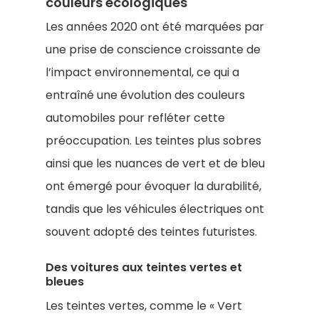
couleurs écologiques
Les années 2020 ont été marquées par
une prise de conscience croissante de
l’impact environnemental, ce qui a
entraîné une évolution des couleurs
automobiles pour refléter cette
préoccupation. Les teintes plus sobres
ainsi que les nuances de vert et de bleu
ont émergé pour évoquer la durabilité,
tandis que les véhicules électriques ont
souvent adopté des teintes futuristes.
Des voitures aux teintes vertes et
bleues
Les teintes vertes, comme le « Vert