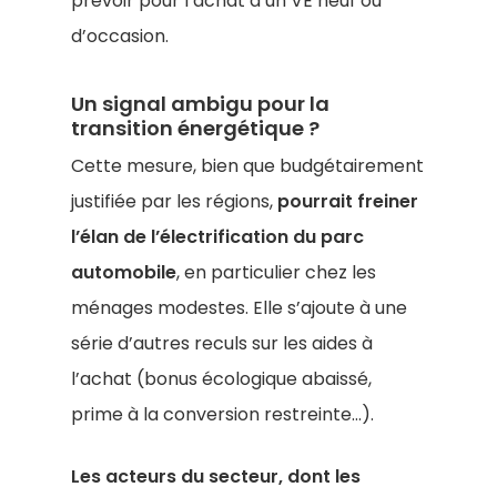
prévoir pour l’achat d’un VE neuf ou
d’occasion.
Un signal ambigu pour la
transition énergétique ?
Cette mesure, bien que budgétairement
justifiée par les régions,
pourrait freiner
l’élan de l’électrification du parc
automobile
, en particulier chez les
ménages modestes. Elle s’ajoute à une
série d’autres reculs sur les aides à
l’achat (bonus écologique abaissé,
prime à la conversion restreinte…).
Les acteurs du secteur, dont les