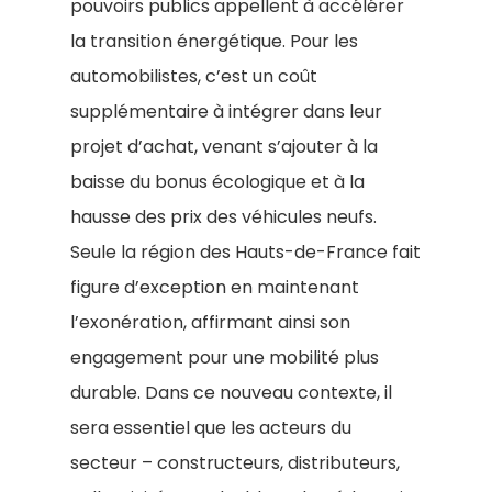
pouvoirs publics appellent à accélérer
la transition énergétique. Pour les
automobilistes, c’est un coût
supplémentaire à intégrer dans leur
projet d’achat, venant s’ajouter à la
baisse du bonus écologique et à la
hausse des prix des véhicules neufs.
Seule la région des Hauts-de-France fait
figure d’exception en maintenant
l’exonération, affirmant ainsi son
engagement pour une mobilité plus
durable. Dans ce nouveau contexte, il
sera essentiel que les acteurs du
secteur – constructeurs, distributeurs,