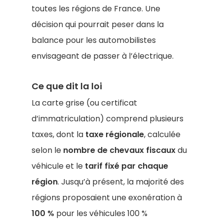
toutes les régions de France. Une
décision qui pourrait peser dans la
balance pour les automobilistes
envisageant de passer à l’électrique.
Ce que dit la loi
La carte grise (ou certificat
d’immatriculation) comprend plusieurs
taxes, dont la
taxe régionale
, calculée
selon le
nombre de chevaux fiscaux
du
véhicule et le
tarif fixé par chaque
région
. Jusqu’à présent, la majorité des
régions proposaient une exonération à
100 %
pour les véhicules 100 %