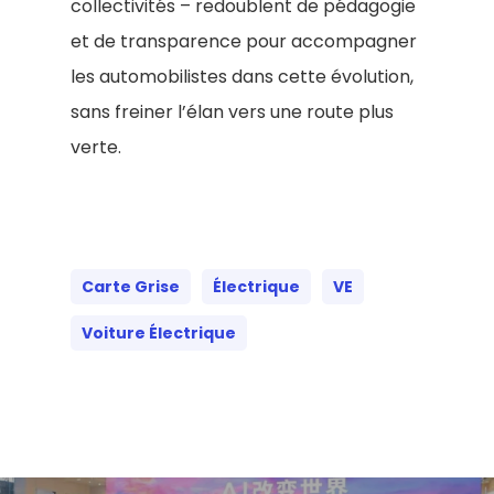
collectivités – redoublent de pédagogie
et de transparence pour accompagner
les automobilistes dans cette évolution,
sans freiner l’élan vers une route plus
verte.
Carte Grise
Électrique
VE
Voiture Électrique