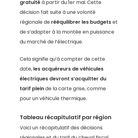
gratuité
à partir du 1er mai. Cette
décision fait suite à une volonté
régionale de
rééquilibrer les budgets
et
de s’adapter à la montée en puissance
du marché de l’électrique.
Cela signifie qu’à compter de cette
date,
les acquéreurs de véhicules
électriques devront s’acquitter du
tarif plein
de la carte grise, comme
pour un véhicule thermique.
Tableau récapitulatif par région
Voici un récapitulatif des décisions
régionales et du tarif du cheval fiscal