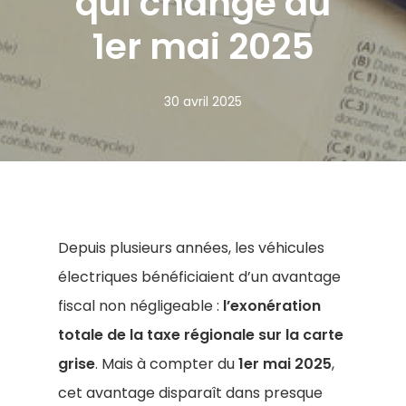
qui change au
1er mai 2025
30 avril 2025
Depuis plusieurs années, les véhicules
électriques bénéficiaient d’un avantage
fiscal non négligeable :
l’exonération
totale de la taxe régionale sur la carte
grise
. Mais à compter du
1er mai 2025
,
cet avantage disparaît dans presque