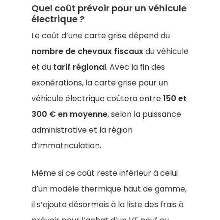
Quel coût prévoir pour un véhicule
électrique ?
Le coût d’une carte grise dépend du
nombre de chevaux fiscaux
du véhicule
et du
tarif régional
. Avec la fin des
exonérations, la carte grise pour un
véhicule électrique coûtera entre
150 et
300 € en moyenne
, selon la puissance
administrative et la région
d’immatriculation.
Même si ce coût reste inférieur à celui
d’un modèle thermique haut de gamme,
il s’ajoute désormais à la liste des frais à