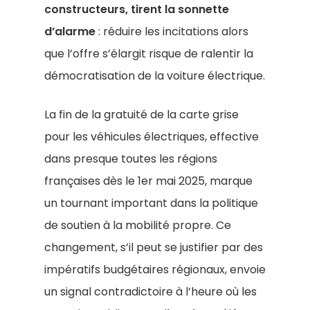
constructeurs, tirent la sonnette
d’alarme
: réduire les incitations alors
que l’offre s’élargit risque de ralentir la
démocratisation de la voiture électrique.
La fin de la gratuité de la carte grise
pour les véhicules électriques, effective
dans presque toutes les régions
françaises dès le 1er mai 2025, marque
un tournant important dans la politique
de soutien à la mobilité propre. Ce
changement, s’il peut se justifier par des
impératifs budgétaires régionaux, envoie
un signal contradictoire à l’heure où les