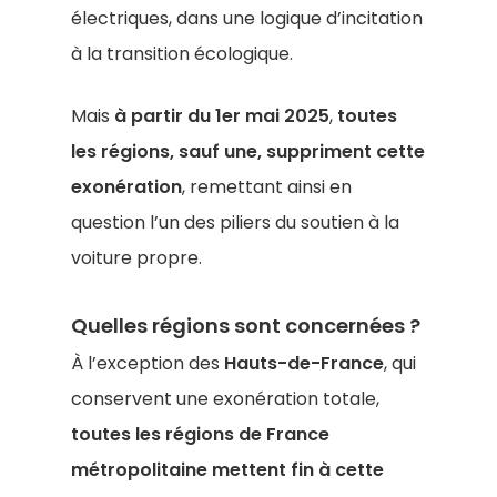
électriques, dans une logique d’incitation
à la transition écologique.
Mais
à partir du 1er mai 2025
,
toutes
les régions, sauf une, suppriment cette
exonération
, remettant ainsi en
question l’un des piliers du soutien à la
voiture propre.
Quelles régions sont concernées ?
À l’exception des
Hauts-de-France
, qui
conservent une exonération totale,
toutes les régions de France
métropolitaine mettent fin à cette