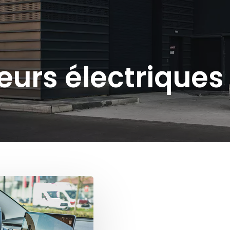
eurs électriques