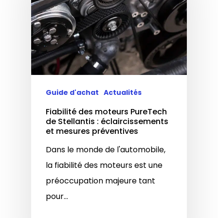
Guide d'achat
Actualités
Fiabilité des moteurs PureTech
de Stellantis : éclaircissements
et mesures préventives
Dans le monde de l'automobile,
la fiabilité des moteurs est une
préoccupation majeure tant
pour…